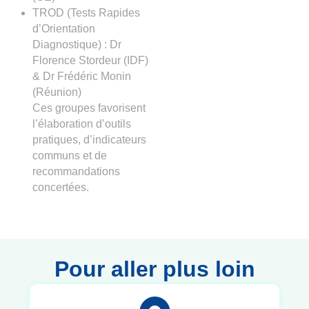
TROD (Tests Rapides
d’Orientation
Diagnostique) : Dr
Florence Stordeur (IDF)
& Dr Frédéric Monin
(Réunion)
Ces groupes favorisent
l’élaboration d’outils
pratiques, d’indicateurs
communs et de
recommandations
concertées.
Pour aller plus loin