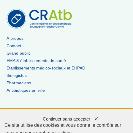
À propos
Contact
Grand public
EMA & établissements de santé
Établissements médico-sociaux et EHPAD
Biologistes
Pharmaciens
Antibiotiques en ville
Inscription à la newsletter
Continuer sans accepter
Ce site utilise des cookies et vous donne le contrôle sur
ceux que vous souhaitez activer