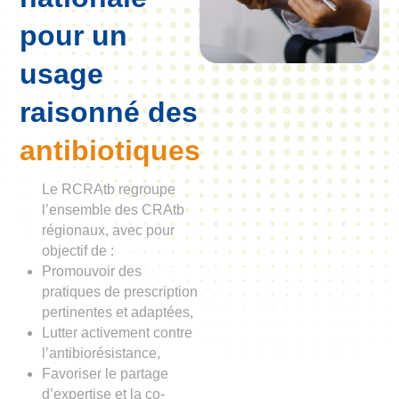
pour un
usage
raisonné des
antibiotiques
Le RCRAtb regroupe
l’ensemble des CRAtb
régionaux, avec pour
objectif de :
Promouvoir des
pratiques de prescription
pertinentes et adaptées,
Lutter activement contre
l’antibiorésistance,
Favoriser le partage
d’expertise et la co-