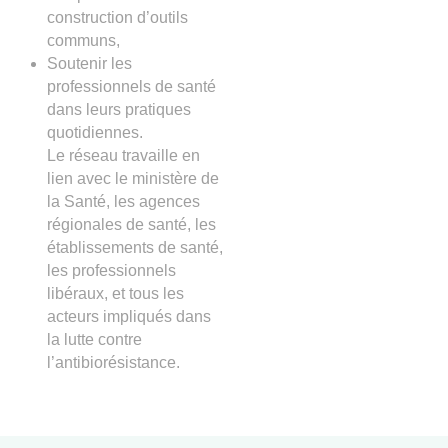
construction d’outils
communs,
Soutenir les
professionnels de santé
dans leurs pratiques
quotidiennes.
Le réseau travaille en
lien avec le ministère de
la Santé, les agences
régionales de santé, les
établissements de santé,
les professionnels
libéraux, et tous les
acteurs impliqués dans
la lutte contre
l’antibiorésistance.