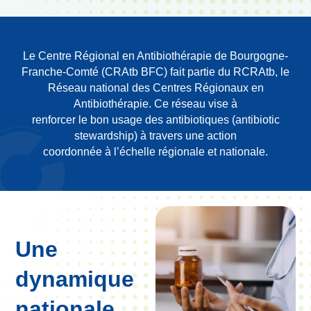
Le Centre Régional en Antibiothérapie de Bourgogne-
Franche-Comté (CRAtb BFC) fait partie du RCRAtb, le
Réseau national des Centres Régionaux en
Antibiothérapie. Ce réseau vise à
renforcer le bon usage des antibiotiques (antibiotic
stewardship) à travers une action
coordonnée à l’échelle régionale et nationale.
Une
dynamique
nationale