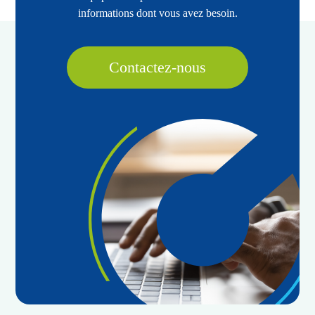
informations dont vous avez besoin.
Contactez-nous