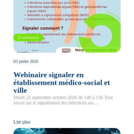
Évènements
03 juillet 2026
Webinaire signaler en
établissement médico-social et
ville
Mardi 22 septembre octobre 2026 de 14h à 15h Tout
savoir sur le signalement des infections ass…
Lire plus