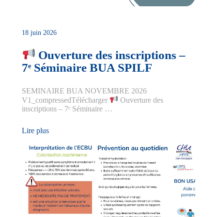
18 juin 2026
Ouverture des inscriptions –
7ᵉ Séminaire BUA SPILF
SEMINAIRE BUA NOVEMBRE 2026
V1_compressedTélécharger
Ouverture des
inscriptions – 7ᵉ Séminaire …
Lire plus