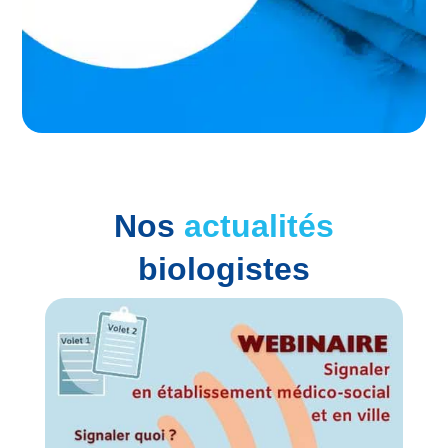
Nos
actualités
biologistes