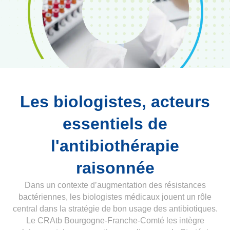
Les biologistes, acteurs
essentiels de
l'antibiothérapie
raisonnée
Dans un contexte d’augmentation des résistances
bactériennes, les biologistes médicaux jouent un rôle
central dans la stratégie de bon usage des antibiotiques.
Le CRAtb Bourgogne-Franche-Comté les intègre