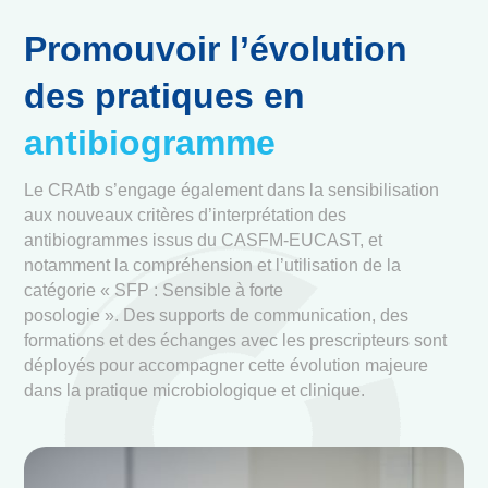
Promouvoir l’évolution
des pratiques en
antibiogramme
Le CRAtb s’engage également dans la sensibilisation
aux nouveaux critères d’interprétation des
antibiogrammes issus du CASFM-EUCAST, et
notamment la compréhension et l’utilisation de la
catégorie « SFP : Sensible à forte
posologie ». Des supports de communication, des
formations et des échanges avec les prescripteurs sont
déployés pour accompagner cette évolution majeure
dans la pratique microbiologique et clinique.