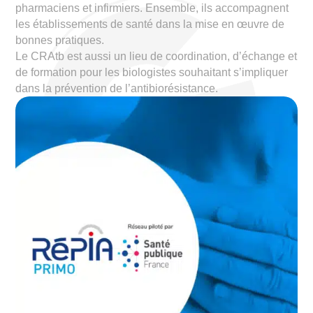
pharmaciens et infirmiers. Ensemble, ils accompagnent
les établissements de santé dans la mise en œuvre de
bonnes pratiques.
Le CRAtb est aussi un lieu de coordination, d’échange et
de formation pour les biologistes souhaitant s’impliquer
dans la prévention de l’antibiorésistance.