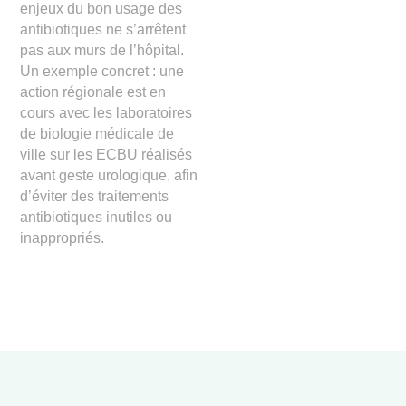
enjeux du bon usage des
antibiotiques ne s’arrêtent
pas aux murs de l’hôpital.
Un exemple concret : une
action régionale est en
cours avec les laboratoires
de biologie médicale de
ville sur les ECBU réalisés
avant geste urologique, afin
d’éviter des traitements
antibiotiques inutiles ou
inappropriés.