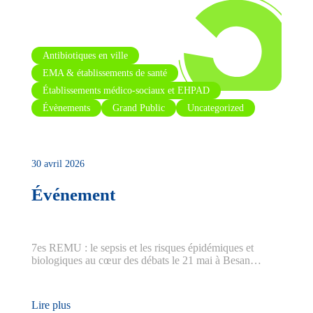
Antibiotiques en ville
EMA & établissements de santé
Établissements médico-sociaux et EHPAD
Évènements
Grand Public
Uncategorized
30 avril 2026
Événement
7es REMU : le sepsis et les risques épidémiques et
biologiques au cœur des débats le 21 mai à Besan…
Lire plus