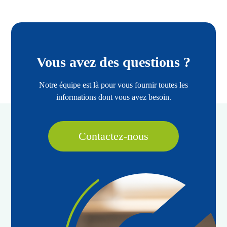
Vous avez des questions ?
Notre équipe est là pour vous fournir toutes les
informations dont vous avez besoin.
Contactez-nous