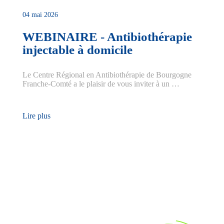
04 mai 2026
WEBINAIRE - Antibiothérapie
injectable à domicile
Le Centre Régional en Antibiothérapie de Bourgogne
Franche-Comté a le plaisir de vous inviter à un …
Lire plus