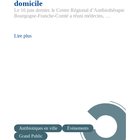
domicile
Le 16 juin dernier, le Centre Régional d’Antibiothérapie
Bourgogne-Franche-Comté a réuni médecins, …
Lire plus
Antibiotiques en ville
Évènements
Grand Public