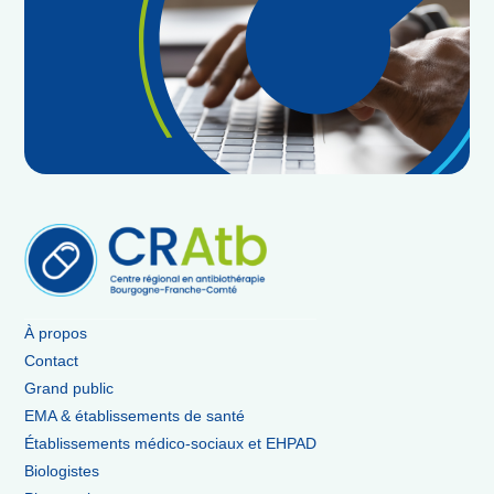
À propos
Contact
Grand public
EMA & établissements de santé
Établissements médico-sociaux et EHPAD
Biologistes