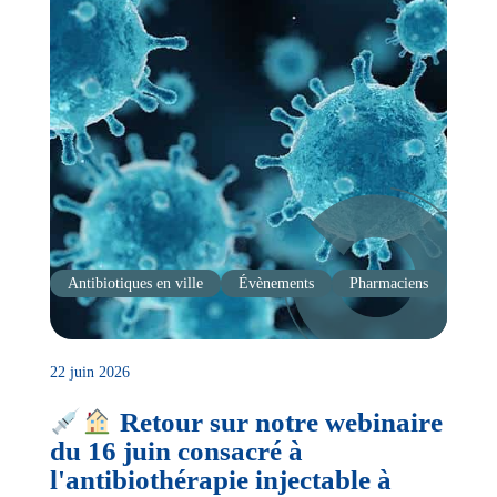
Antibiotiques en ville
Évènements
Pharmaciens
22 juin 2026
Retour sur notre webinaire
du 16 juin consacré à
l'antibiothérapie injectable à