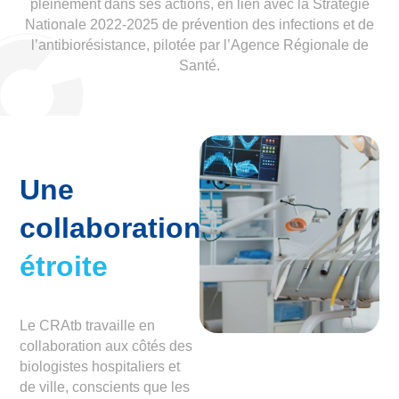
pleinement dans ses actions, en lien avec la Stratégie
Nationale 2022-2025 de prévention des infections et de
l’antibiorésistance, pilotée par l’Agence Régionale de
Santé.
Une
collaboration
étroite
Le CRAtb travaille en
collaboration aux côtés des
biologistes hospitaliers et
de ville, conscients que les