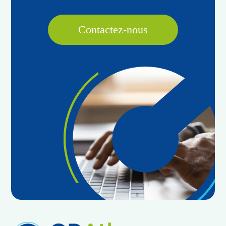
Contactez-nous