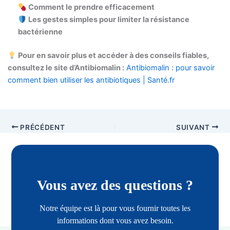
Comment le prendre efficacement
Les gestes simples pour limiter la résistance
bactérienne
Pour en savoir plus et accéder à des conseils fiables,
consultez le site d’Antibiomalin :
Antibiomalin : pour savoir
comment bien utiliser les antibiotiques | Santé.fr
PRÉCÉDENT
SUIVANT
Vous avez des questions ?
Notre équipe est là pour vous fournir toutes les
informations dont vous avez besoin.